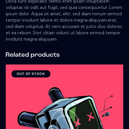
Dicta sunt explicabo. Nemo enim ipsam voluptatem
voluptas sit odit aut fugit, sed quia consequuntur. Lorem
ipsum dolor. Aquia sit amet, elitr, sed diam nonum eirmod
tempor invidunt labore et dolore magna aliquyam.erat,
sed diam voluptua. At vero accusam et justo duo dolores
et ea rebum. Stet clitain vidunt ut labore eirmod tempor
invidunt magna aliquyam.
Related products
OUT OF STOCK