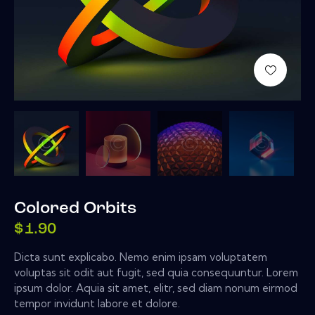
Colored Orbits
$
1.90
Dicta sunt explicabo. Nemo enim ipsam voluptatem
voluptas sit odit aut fugit, sed quia consequuntur. Lorem
ipsum dolor. Aquia sit amet, elitr, sed diam nonum eirmod
tempor invidunt labore et dolore.