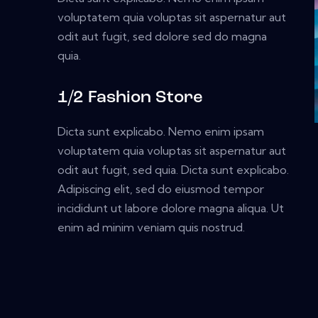
voluptatem quia voluptas sit aspernatur aut
odit aut fugit, sed dolore sed do magna
quia.
1/2 Fashion Store
Dicta sunt explicabo. Nemo enim ipsam
voluptatem quia voluptas sit aspernatur aut
odit aut fugit, sed quia. Dicta sunt explicabo.
Adipiscing elit, sed do eiusmod tempor
incididunt ut labore dolore magna aliqua. Ut
enim ad minim veniam quis nostrud.