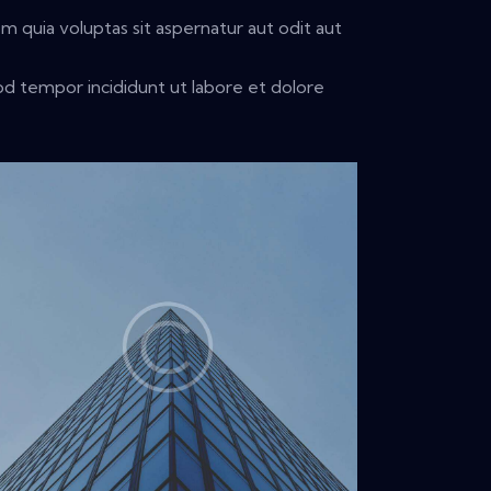
 quia voluptas sit aspernatur aut odit aut
mod tempor incididunt ut labore et dolore