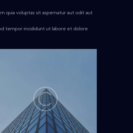
 quia voluptas sit aspernatur aut odit aut
mod tempor incididunt ut labore et dolore