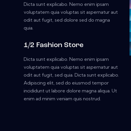
Dicta sunt explicabo. Nemo enim ipsam
voluptatem quia voluptas sit aspernatur aut
odit aut fugit, sed dolore sed do magna
quia.
1/2 Fashion Store
Dicta sunt explicabo. Nemo enim ipsam
voluptatem quia voluptas sit aspernatur aut
odit aut fugit, sed quia. Dicta sunt explicabo.
Adipiscing elit, sed do eiusmod tempor
incididunt ut labore dolore magna aliqua. Ut
enim ad minim veniam quis nostrud.