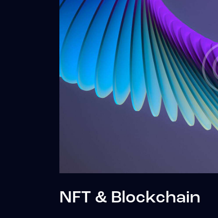
NFT & Blockchain