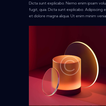
Dicta sunt explicabo. Nemo enim ipsam volup
fugit, quia. Dicta sunt explicabo. Adipiscing
et dolore magna aliqua. Ut enim minim veni